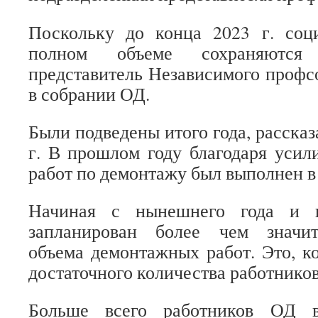
Поскольку до конца 2023 г. соц
полном объеме сохраняются 
представитель Независимого профс
в собрании ОД.
Были подведены итого года, рассказ
г. В прошлом году благодаря усил
работ по демонтажу был выполнен в
Начиная с нынешнего года и в
запланирован более чем значит
объема демонтажных работ. Это, к
достаточного количества работников
Больше всего работников ОД в