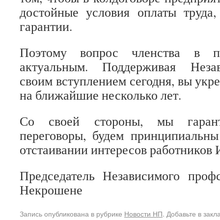
достойные условия оплаты труда,
гарантии.
Поэтому вопрос членства в пр
актуальным. Поддерживая Неза
своим вступлением сегодня, вы укр
на ближайшие несколько лет.
Со своей стороны, мы гарант
переговоры, будем принципиальны
отстаивании интересов работников
Председатель Независимого про
Некрошене
Запись опубликована в рубрике
Новости НП
. Добавьте в зак