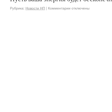
Рубрика:
Новости НП
|
Комментарии
отключены