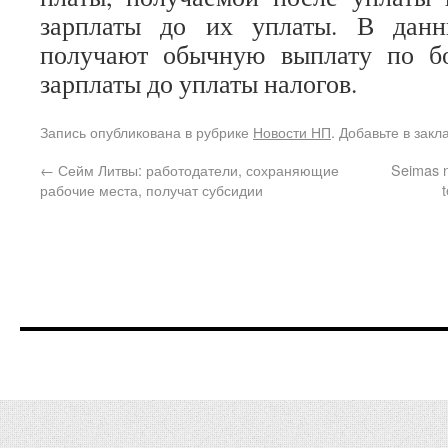
зарплаты до их уплаты. В дан
получают обычную выплату по б
зарплаты до уплаты налогов.
Запись опубликована в рубрике
Новости НП
. Добавьте в зак
←
Сейм Литвы: работодатели, сохраняющие
Seimas n
рабочие места, получат субсидии