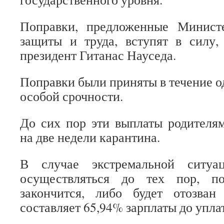
Поправки, предложенные Минист
защиты и труда, вступят в силу,
президент Гитанас Науседа.
Поправки были приняты в течение од
особой срочности.
До сих пор эти выплаты родителя
на две недели карантина.
В случае экстремальной ситуа
осуществляться до тех пор, п
закончится, либо будет отозван
составляет 65,94% зарплаты до упла