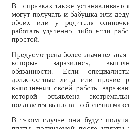
В поправках также устанавливается
могут получать и бабушка или деду
обоих или у родителя одиночк
работать удаленно, либо если рабо
простой.
Предусмотрена более значительная 
которые заразились, выпол
обязанности. Если специалисты
должностные лица или прочие р
выполнения своей работы заражаю
которой объявлена экстремаль
полагается выплата по болезни макс
В таком случае они будут получа
платы, получаемой после уплаты 