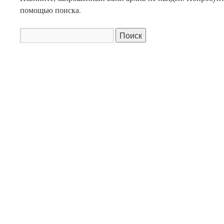
помощью поиска.